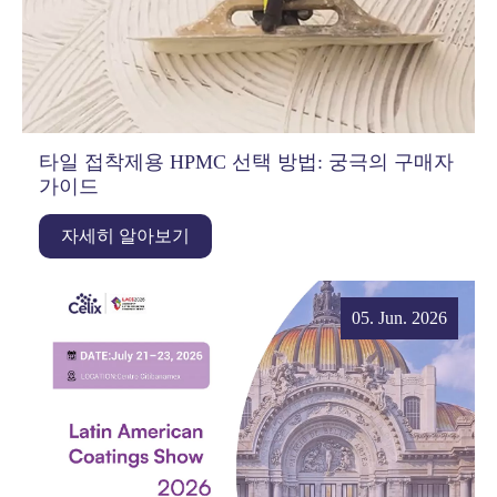
타일 접착제용 HPMC 선택 방법: 궁극의 구매자
가이드
자세히 알아보기
05. Jun. 2026