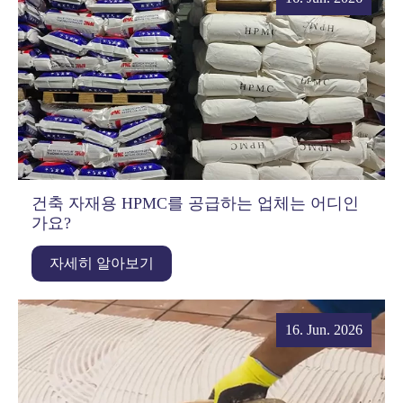
건축 자재용 HPMC를 공급하는 업체는 어디인
가요?
자세히 알아보기
16. Jun. 2026