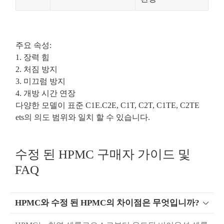
주요 속성:
1. 장력 힘
2. 처짐 방지
3. 미끄럼 방지
4. 개방 시간 연장
다양한 모델이 표준 C1E.C2E, C1T, C2T, C1TE, C2TE
ets의 의도 범위와 일치 할 수 있습니다.
수정 된 HPMC 구매자 가이드 및
FAQ
HPMC와 수정 된 HPMC의 차이점은 무엇입니까?
