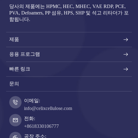
당사의 제품에는 HPMC, HEC, MHEC, VAE RDP, PCE,
PVA, Defoamers, PP 섬유, HPS, SHP 및 석고 리타더가 포
함됩니다.
제품
응용 프로그램
빠른 링크
문의
이메일:
info@celixcellulose.com
전화:
+8618330106777
공장 주소: