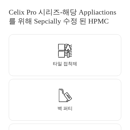
Celix Pro 시리즈-해당 Appliactions
를 위해 Sepcially 수정 된 HPMC
타일 접착제
벽 퍼티