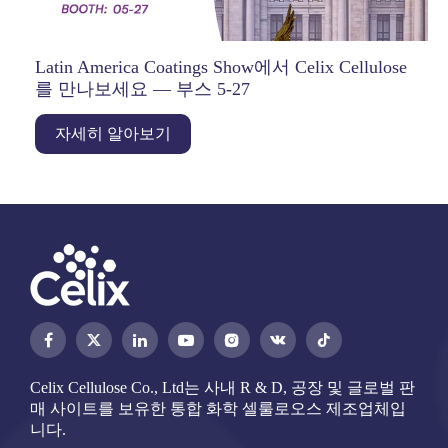
Latin America Coatings Show에서 Celix Cellulose
를 만나보세요 — 부스 5-27
자세히 알아보기




Celix Cellulose Co., Ltd는 사내 R & D, 공장 및 글로벌 판
매 사이트를 보유한 통합 화학 셀룰로오스 제조업체입
니다.