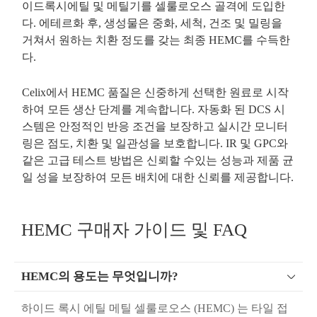
이드록시에틸 및 메틸기를 셀룰로오스 골격에 도입한
다. 에테르화 후, 생성물은 중화, 세척, 건조 및 밀링을
거쳐서 원하는 치환 정도를 갖는 최종 HEMC를 수득한
다.
Celix에서 HEMC 품질은 신중하게 선택한 원료로 시작
하여 모든 생산 단계를 계속합니다. 자동화 된 DCS 시
스템은 안정적인 반응 조건을 보장하고 실시간 모니터
링은 점도, 치환 및 일관성을 보호합니다. IR 및 GPC와
같은 고급 테스트 방법은 신뢰할 수있는 성능과 제품 균
일 성을 보장하여 모든 배치에 대한 신뢰를 제공합니다.
HEMC 구매자 가이드 및 FAQ
HEMC의 용도는 무엇입니까?

하이드 록시 에틸 메틸 셀룰로오스 (HEMC) 는 타일 접