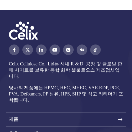




Celix Cellulose Co., Ltd는 사내 R & D, 공장 및 글로벌 판
매 사이트를 보유한 통합 화학 셀룰로오스 제조업체입
니다.
당사의 제품에는 HPMC, HEC, MHEC, VAE RDP, PCE,
PVA, Defoamers, PP 섬유, HPS, SHP 및 석고 리타더가 포
함됩니다.
제품