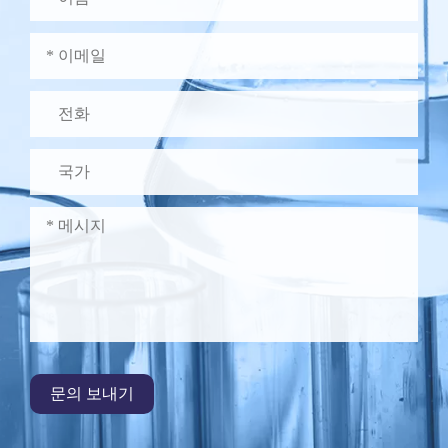
문의 보내기