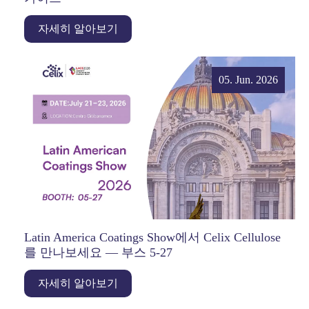
자세히 알아보기
05. Jun. 2026
Latin America Coatings Show에서 Celix Cellulose
를 만나보세요 — 부스 5-27
자세히 알아보기