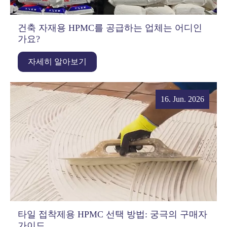
건축 자재용 HPMC를 공급하는 업체는 어디인
가요?
자세히 알아보기
16. Jun. 2026
타일 접착제용 HPMC 선택 방법: 궁극의 구매자
가이드