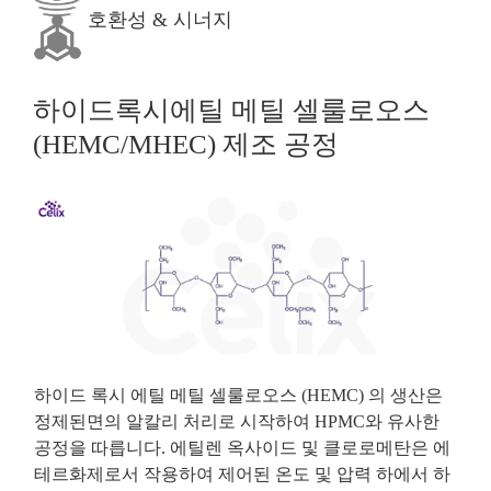
호환성 & 시너지
하이드록시에틸 메틸 셀룰로오스
(HEMC/MHEC) 제조 공정
하이드 록시 에틸 메틸 셀룰로오스 (HEMC) 의 생산은
정제된면의 알칼리 처리로 시작하여 HPMC와 유사한
공정을 따릅니다. 에틸렌 옥사이드 및 클로로메탄은 에
테르화제로서 작용하여 제어된 온도 및 압력 하에서 하