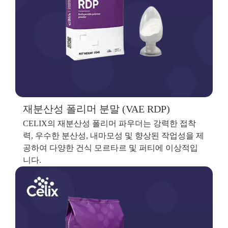
재분산성 폴리머 분말 (VAE RDP)
CELIX의 재분산성 폴리머 파우더는 강력한 접착
력, 우수한 분산성, 내마모성 및 향상된 작업성을 제
공하여 다양한 건식 모르타르 및 퍼티에 이상적입
니다.