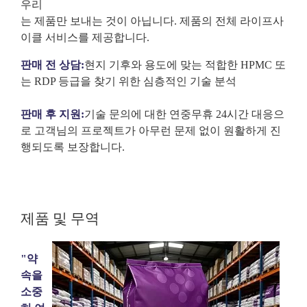
우리
는 제품만 보내는 것이 아닙니다. 제품의 전체 라이프사
이클 서비스를 제공합니다.
판매 전 상담:
현지 기후와 용도에 맞는 적합한 HPMC 또
는 RDP 등급을 찾기 위한 심층적인 기술 분석
판매 후 지원:
기술 문의에 대한 연중무휴 24시간 대응으
로 고객님의 프로젝트가 아무런 문제 없이 원활하게 진
행되도록 보장합니다.
제품 및 무역
"약
속을
소중