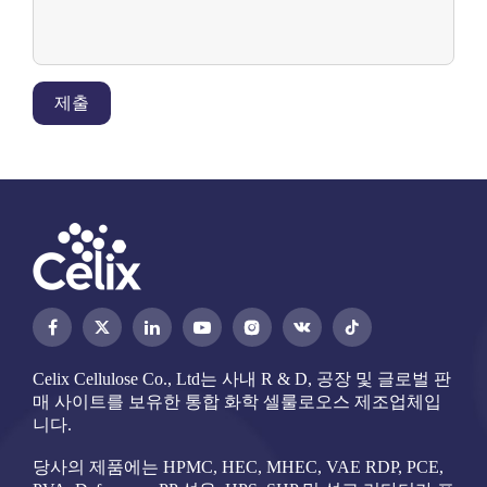
제출




Celix Cellulose Co., Ltd는 사내 R & D, 공장 및 글로벌 판
매 사이트를 보유한 통합 화학 셀룰로오스 제조업체입
니다.
당사의 제품에는 HPMC, HEC, MHEC, VAE RDP, PCE,