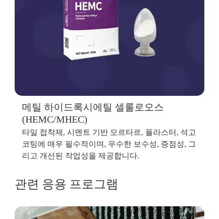
메틸 하이드록시에틸 셀룰로오스
(HEMC/MHEC)
타일 접착제, 시멘트 기반 모르타르, 플라스터, 석고
코팅에 매우 필수적이며, 우수한 보수성, 증점성, 그
리고 개선된 작업성을 제공합니다.
관련 응용 프로그램