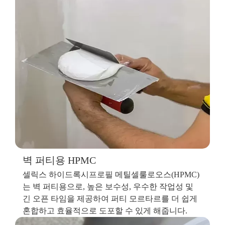
벽 퍼티용 HPMC
셀릭스 하이드록시프로필 메틸셀룰로오스(HPMC)
는 벽 퍼티용으로, 높은 보수성, 우수한 작업성 및
긴 오픈 타임을 제공하여 퍼티 모르타르를 더 쉽게
혼합하고 효율적으로 도포할 수 있게 해줍니다.