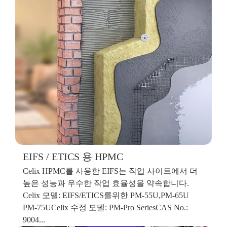
EIFS / ETICS 용 HPMC
Celix HPMC를 사용한 EIFS는 작업 사이트에서 더
높은 성능과 우수한 작업 효율성을 약속합니다.
Celix 모델: EIFS/ETICS를위한 PM-55U,PM-65U
PM-75UCelix 수정 모델: PM-Pro SeriesCAS No.:
9004...