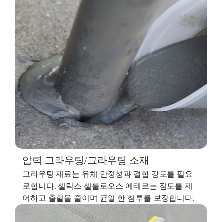
압력 그라우팅/그라우팅 소재
그라우팅 재료는 유체 안정성과 결합 강도를 필요
로합니다. 셀릭스 셀룰로오스 에테르는 점도를 제
어하고 출혈을 줄이며 균일 한 침투를 보장합니다.