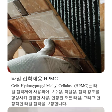
타일 접착제용 HPMC
Celix Hydroxypropyl Methyl Cellulose (HPMC)는 타
일 접착제에 사용되어 보수성, 작업성, 접착 강도를
향상시켜 원활한 시공, 연장된 오픈 타임, 그리고 안
정적인 타일 접착을 보장합니다.