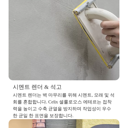
시멘트 렌더 & 석고
시멘트 렌더는 벽 마무리를 위해 시멘트, 모래 및 석
회를 혼합합니다. Celix 셀룰로오스 에테르는 접착
력을 높이고 수축 균열을 방지하며 작업성이 우수
한 균일 한 표면을 보장합니다.