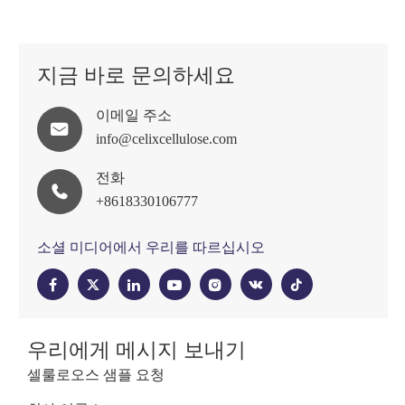
지금 바로 문의하세요
이메일 주소

info@celixcellulose.com
전화

+8618330106777
소셜 미디어에서 우리를 따르십시오




우리에게 메시지 보내기
셀룰로오스 샘플 요청