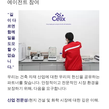
에이전트 참여
"길
이 다
르면
함께
일을
도모
할 수
없습
니
다."
우리는 건축 자재 산업에 대한 우리의 헌신을 공유하는
파트너를 찾습니다. 안정적이고 전문적인 시장 환경을
보장하기 위해, 다음을 요구합니다:
산업 전문성:
현지 건설 및 화학 시장에 대한 깊은 이해.